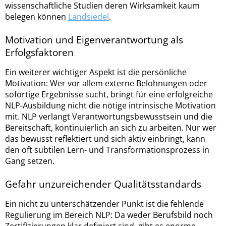
wissenschaftliche Studien deren Wirksamkeit kaum
belegen können
Landsiedel
.
Motivation und Eigenverantwortung als
Erfolgsfaktoren
Ein weiterer wichtiger Aspekt ist die persönliche
Motivation: Wer vor allem externe Belohnungen oder
sofortige Ergebnisse sucht, bringt für eine erfolgreiche
NLP-Ausbildung nicht die nötige intrinsische Motivation
mit. NLP verlangt Verantwortungsbewusstsein und die
Bereitschaft, kontinuierlich an sich zu arbeiten. Nur wer
das bewusst reflektiert und sich aktiv einbringt, kann
den oft subtilen Lern- und Transformationsprozess in
Gang setzen.
Gefahr unzureichender Qualitätsstandards
Ein nicht zu unterschätzender Punkt ist die fehlende
Regulierung im Bereich NLP: Da weder Berufsbild noch