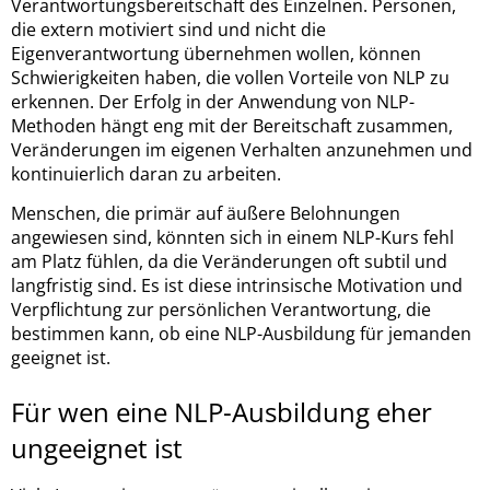
Verantwortungsbereitschaft des Einzelnen. Personen,
die extern motiviert sind und nicht die
Eigenverantwortung übernehmen wollen, können
Schwierigkeiten haben, die vollen Vorteile von NLP zu
erkennen. Der Erfolg in der Anwendung von NLP-
Methoden hängt eng mit der Bereitschaft zusammen,
Veränderungen im eigenen Verhalten anzunehmen und
kontinuierlich daran zu arbeiten.
Menschen, die primär auf äußere Belohnungen
angewiesen sind, könnten sich in einem NLP-Kurs fehl
am Platz fühlen, da die Veränderungen oft subtil und
langfristig sind. Es ist diese intrinsische Motivation und
Verpflichtung zur persönlichen Verantwortung, die
bestimmen kann, ob eine NLP-Ausbildung für jemanden
geeignet ist.
Für wen eine NLP-Ausbildung eher
ungeeignet ist