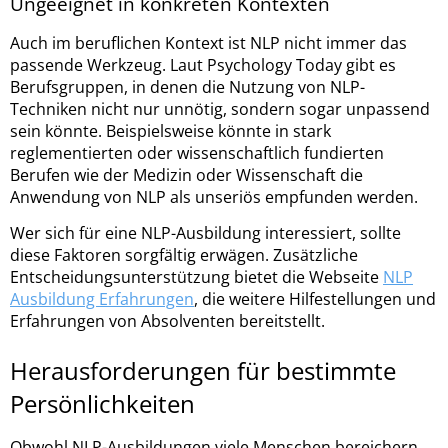
Ungeeignet in konkreten Kontexten
Auch im beruflichen Kontext ist NLP nicht immer das
passende Werkzeug. Laut Psychology Today gibt es
Berufsgruppen, in denen die Nutzung von NLP-
Techniken nicht nur unnötig, sondern sogar unpassend
sein könnte. Beispielsweise könnte in stark
reglementierten oder wissenschaftlich fundierten
Berufen wie der Medizin oder Wissenschaft die
Anwendung von NLP als unseriös empfunden werden.
Wer sich für eine NLP-Ausbildung interessiert, sollte
diese Faktoren sorgfältig erwägen. Zusätzliche
Entscheidungsunterstützung bietet die Webseite
NLP
Ausbildung Erfahrungen
, die weitere Hilfestellungen und
Erfahrungen von Absolventen bereitstellt.
Herausforderungen für bestimmte
Persönlichkeiten
Obwohl NLP-Ausbildungen viele Menschen bereichern