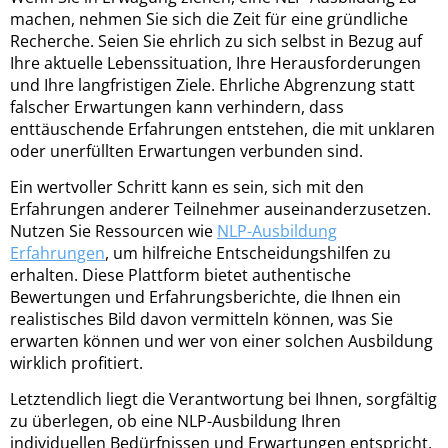
machen, nehmen Sie sich die Zeit für eine gründliche
Recherche. Seien Sie ehrlich zu sich selbst in Bezug auf
Ihre aktuelle Lebenssituation, Ihre Herausforderungen
und Ihre langfristigen Ziele. Ehrliche Abgrenzung statt
falscher Erwartungen kann verhindern, dass
enttäuschende Erfahrungen entstehen, die mit unklaren
oder unerfüllten Erwartungen verbunden sind.
Ein wertvoller Schritt kann es sein, sich mit den
Erfahrungen anderer Teilnehmer auseinanderzusetzen.
Nutzen Sie Ressourcen wie
NLP-Ausbildung
Erfahrungen
, um hilfreiche Entscheidungshilfen zu
erhalten. Diese Plattform bietet authentische
Bewertungen und Erfahrungsberichte, die Ihnen ein
realistisches Bild davon vermitteln können, was Sie
erwarten können und wer von einer solchen Ausbildung
wirklich profitiert.
Letztendlich liegt die Verantwortung bei Ihnen, sorgfältig
zu überlegen, ob eine NLP-Ausbildung Ihren
individuellen Bedürfnissen und Erwartungen entspricht.