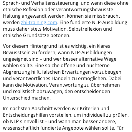
Sprach- und Verhaltenssteuerung, und wenn diese ohne
ethische Reflexion oder verantwortungsbewusste
Haltung angewandt werden, können sie missbraucht
werden
zhi-training.com
. Eine fundierte NLP-Ausbildung
muss daher stets Motivation, Selbstreflexion und
ethische Grundsätze betonen.
Vor diesem Hintergrund ist es wichtig, ein klares
Bewusstsein zu fördern, wann NLP-Ausbildungen
ungeeignet sind – und wer besser alternative Wege
wählen sollte. Eine solche offene und nüchterne
Abgrenzung hilft, falschen Erwartungen vorzubeugen
und verantwortliches Handeln zu ermöglichen. Dabei
kann die Motivation, Verantwortung zu übernehmen
und realistisch abzuwägen, den entscheidenden
Unterschied machen.
Im nächsten Abschnitt werden wir Kriterien und
Entscheidungshilfen vorstellen, um individuell zu prüfen,
ob NLP sinnvoll ist – und wann man besser andere,
wissenschaftlich fundierte Angebote wählen sollte. Für