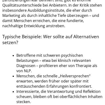
Zertifizierungen klar definiert sind, gibt es enorme
Qualitätsunterschiede bei Anbietern. In der Kritik stehen
insbesondere Ausbildungsinstitute, die eher durch
Marketing als durch inhaltliche Tiefe überzeugen – und
damit Menschen erreichen, die eine fundierte,
nachhaltige Entwicklung anstreben.
Typische Beispiele: Wer sollte auf Alternativen
setzen?
Betroffene mit schweren psychischen
Belastungen – etwa bei klinisch relevanten
Diagnosen – profitieren eher von Therapie als
von NLP.
Menschen, die schnelle „Heilversprechen“
erwarten, werden früher oder später mit
enttäuschenden Erfahrungen konfrontiert.
Interessierte, die Verantwortung und Reflektion
scheuen, bleiben oft bei oberflächlichen Inhalten
stecken.