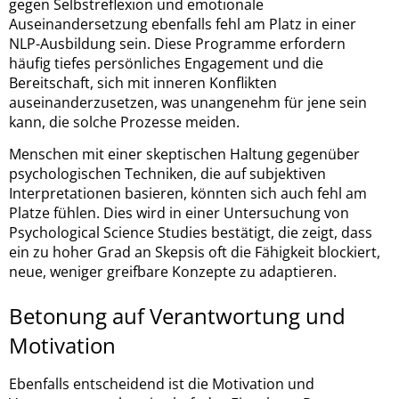
gegen Selbstreflexion und emotionale
Auseinandersetzung ebenfalls fehl am Platz in einer
NLP-Ausbildung sein. Diese Programme erfordern
häufig tiefes persönliches Engagement und die
Bereitschaft, sich mit inneren Konflikten
auseinanderzusetzen, was unangenehm für jene sein
kann, die solche Prozesse meiden.
Menschen mit einer skeptischen Haltung gegenüber
psychologischen Techniken, die auf subjektiven
Interpretationen basieren, könnten sich auch fehl am
Platze fühlen. Dies wird in einer Untersuchung von
Psychological Science Studies bestätigt, die zeigt, dass
ein zu hoher Grad an Skepsis oft die Fähigkeit blockiert,
neue, weniger greifbare Konzepte zu adaptieren.
Betonung auf Verantwortung und
Motivation
Ebenfalls entscheidend ist die Motivation und