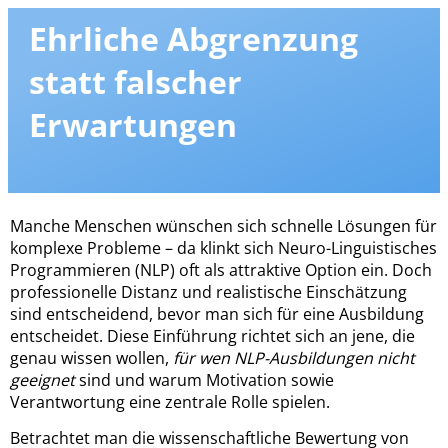
Ehrliche Abgrenzung
statt falscher
Erwartungen
.
Manche Menschen wünschen sich schnelle Lösungen für
komplexe Probleme – da klinkt sich Neuro-Linguistisches
Programmieren (NLP) oft als attraktive Option ein. Doch
professionelle Distanz und realistische Einschätzung
sind entscheidend, bevor man sich für eine Ausbildung
entscheidet. Diese Einführung richtet sich an jene, die
genau wissen wollen,
für wen NLP-Ausbildungen nicht
geeignet
sind und warum Motivation sowie
Verantwortung eine zentrale Rolle spielen.
Betrachtet man die wissenschaftliche Bewertung von