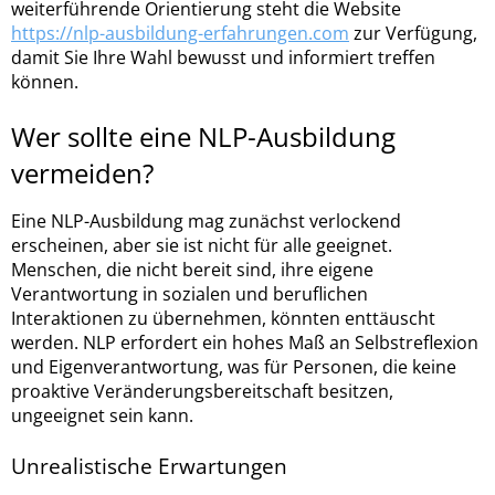
weiterführende Orientierung steht die Website
https://nlp-ausbildung-erfahrungen.com
zur Verfügung,
damit Sie Ihre Wahl bewusst und informiert treffen
können.
Wer sollte eine NLP-Ausbildung
vermeiden?
Eine NLP-Ausbildung mag zunächst verlockend
erscheinen, aber sie ist nicht für alle geeignet.
Menschen, die nicht bereit sind, ihre eigene
Verantwortung in sozialen und beruflichen
Interaktionen zu übernehmen, könnten enttäuscht
werden. NLP erfordert ein hohes Maß an Selbstreflexion
und Eigenverantwortung, was für Personen, die keine
proaktive Veränderungsbereitschaft besitzen,
ungeeignet sein kann.
Unrealistische Erwartungen