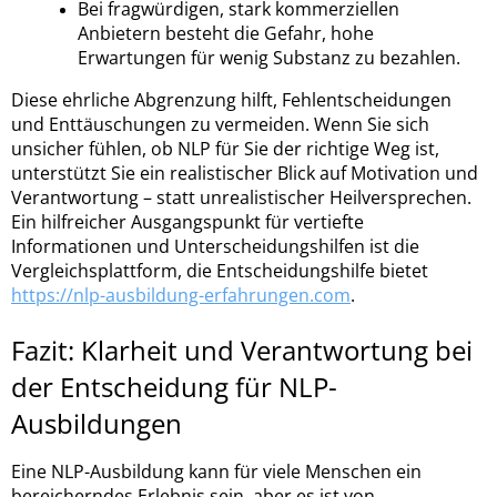
Bei fragwürdigen, stark kommerziellen
Anbietern besteht die Gefahr, hohe
Erwartungen für wenig Substanz zu bezahlen.
Diese ehrliche Abgrenzung hilft, Fehlentscheidungen
und Enttäuschungen zu vermeiden. Wenn Sie sich
unsicher fühlen, ob NLP für Sie der richtige Weg ist,
unterstützt Sie ein realistischer Blick auf Motivation und
Verantwortung – statt unrealistischer Heilversprechen.
Ein hilfreicher Ausgangspunkt für vertiefte
Informationen und Unterscheidungshilfen ist die
Vergleichsplattform, die Entscheidungshilfe bietet
https://nlp-ausbildung-erfahrungen.com
.
Fazit: Klarheit und Verantwortung bei
der Entscheidung für NLP-
Ausbildungen
Eine NLP-Ausbildung kann für viele Menschen ein
bereicherndes Erlebnis sein, aber es ist von