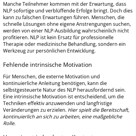
Manche Teilnehmer kommen mit der Erwartung, dass
NLP sofortige und verblüffende Erfolge bringt. Doch dies
kann zu falschen Erwartungen führen. Menschen, die
schnelle Lösungen ohne eigene Anstrengungen suchen,
werden von einer NLP-Ausbildung wahrscheinlich nicht
profitieren. NLP ist kein Ersatz für professionelle
Therapie oder medizinische Behandlung, sondern ein
Werkzeug zur persönlichen Entwicklung.
Fehlende intrinsische Motivation
Für Menschen, die externe Motivation und
kontinuierliche Anleitung benötigen, kann die
selbstgesteuerte Natur des NLP herausfordernd sein.
Eine intrinsische Motivation ist entscheidend, um die
Techniken effektiv anzuwenden und langfristige
Veränderungen zu erzielen.
Hier spielt die Bereitschaft,
kontinuierlich an sich zu arbeiten, eine maßgebliche
Rolle.