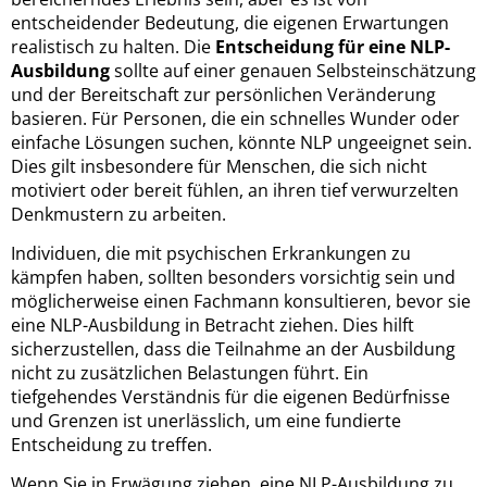
entscheidender Bedeutung, die eigenen Erwartungen
realistisch zu halten. Die
Entscheidung für eine NLP-
Ausbildung
sollte auf einer genauen Selbsteinschätzung
und der Bereitschaft zur persönlichen Veränderung
basieren. Für Personen, die ein schnelles Wunder oder
einfache Lösungen suchen, könnte NLP ungeeignet sein.
Dies gilt insbesondere für Menschen, die sich nicht
motiviert oder bereit fühlen, an ihren tief verwurzelten
Denkmustern zu arbeiten.
Individuen, die mit psychischen Erkrankungen zu
kämpfen haben, sollten besonders vorsichtig sein und
möglicherweise einen Fachmann konsultieren, bevor sie
eine NLP-Ausbildung in Betracht ziehen. Dies hilft
sicherzustellen, dass die Teilnahme an der Ausbildung
nicht zu zusätzlichen Belastungen führt. Ein
tiefgehendes Verständnis für die eigenen Bedürfnisse
und Grenzen ist unerlässlich, um eine fundierte
Entscheidung zu treffen.
Wenn Sie in Erwägung ziehen, eine NLP-Ausbildung zu