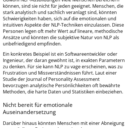
können, sind sie nicht für jeden geeignet. Menschen, die
stark analytisch und sachlich veranlagt sind, könnten
Schwierigkeiten haben, sich auf die emotionalen und
intuitiven Aspekte der NLP-Techniken einzulassen. Diese
Personen legen oft mehr Wert auf lineare, methodische
Ansätze und könnten die subjektive Natur von NLP als
unbefriedigend empfinden.
Ein konkretes Beispiel ist ein Softwareentwickler oder
Ingenieur, der daran gewöhnt ist, in exakten Parametern
zu denken. Für sie kann NLP zu vage erscheinen, was zu
Frustration und Missverständnissen führt. Laut einer
Studie der Journal of Personality Assessment
bevorzugen analytische Persönlichkeiten oft bewährte
Methoden, die harte Daten und Statistiken einbeziehen.
Nicht bereit für emotionale
Auseinandersetzung
Darüber hinaus könnten Menschen mit einer Abneigung