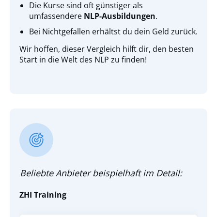
Die Kurse sind oft günstiger als
umfassendere
NLP-Ausbildungen
.
Bei Nichtgefallen erhältst du dein Geld zurück.
Wir hoffen, dieser Vergleich hilft dir, den besten
Start in die Welt des NLP zu finden!
Beliebte Anbieter beispielhaft im Detail:
ZHI Training