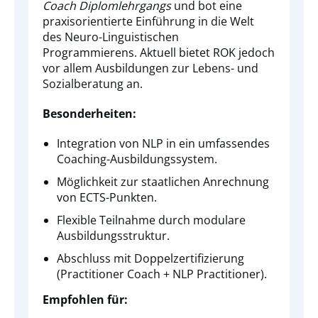
Coach Diplomlehrgangs
und bot eine
praxisorientierte Einführung in die Welt
des Neuro-Linguistischen
Programmierens. Aktuell bietet ROK jedoch
vor allem Ausbildungen zur Lebens- und
Sozialberatung an.
Besonderheiten:
Integration von NLP in ein umfassendes
Coaching-Ausbildungssystem.
Möglichkeit zur staatlichen Anrechnung
von ECTS-Punkten.
Flexible Teilnahme durch modulare
Ausbildungsstruktur.
Abschluss mit Doppelzertifizierung
(Practitioner Coach + NLP Practitioner).
Empfohlen für: