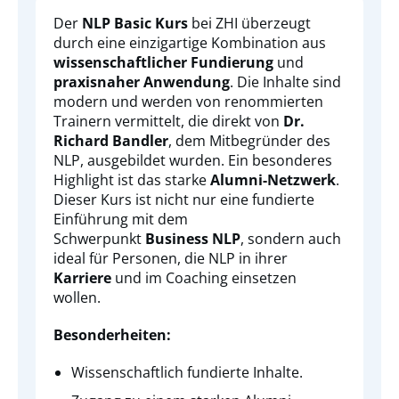
Der
NLP Basic Kurs
bei ZHI überzeugt
durch eine einzigartige Kombination aus
wissenschaftlicher Fundierung
und
praxisnaher Anwendung
. Die Inhalte sind
modern und werden von renommierten
Trainern vermittelt, die direkt von
Dr.
Richard Bandler
, dem Mitbegründer des
NLP, ausgebildet wurden. Ein besonderes
Highlight ist das starke
Alumni-Netzwerk
.
Dieser Kurs ist nicht nur eine fundierte
Einführung mit dem
Schwerpunkt
Business NLP
, sondern auch
ideal für Personen, die NLP in ihrer
Karriere
und im Coaching einsetzen
wollen.
Besonderheiten:
Wissenschaftlich fundierte Inhalte.