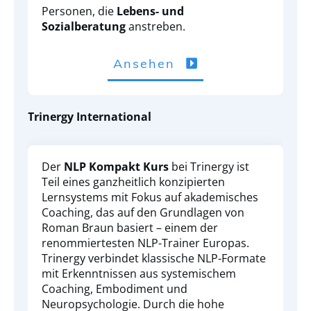
Personen, die
Lebens- und
Sozialberatung
anstreben.
Ansehen
Trinergy International
Der
NLP Kompakt Kurs
bei Trinergy ist
Teil eines ganzheitlich konzipierten
Lernsystems mit Fokus auf akademisches
Coaching, das auf den Grundlagen von
Roman Braun basiert – einem der
renommiertesten NLP-Trainer Europas.
Trinergy verbindet klassische NLP-Formate
mit Erkenntnissen aus systemischem
Coaching, Embodiment und
Neuropsychologie. Durch die hohe