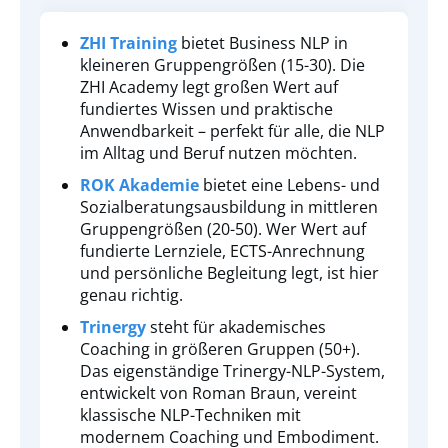
ZHI Training
bietet Business NLP in
kleineren Gruppengrößen (15-30). Die
ZHI Academy legt großen Wert auf
fundiertes Wissen und praktische
Anwendbarkeit – perfekt für alle, die NLP
im Alltag und Beruf nutzen möchten.
ROK Akademie
bietet eine Lebens- und
Sozialberatungsausbildung in mittleren
Gruppengrößen (20-50). Wer Wert auf
fundierte Lernziele, ECTS-Anrechnung
und persönliche Begleitung legt, ist hier
genau richtig.
Trinergy
steht für akademisches
Coaching in größeren Gruppen (50+).
Das eigenständige Trinergy-NLP-System,
entwickelt von Roman Braun, vereint
klassische NLP-Techniken mit
modernem Coaching und Embodiment.