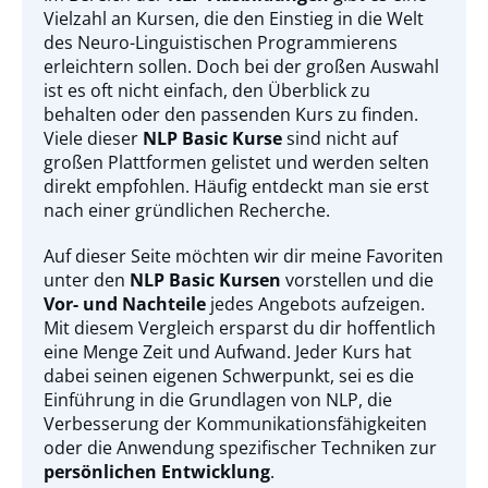
Vielzahl an Kursen, die den Einstieg in die Welt
des Neuro-Linguistischen Programmierens
erleichtern sollen. Doch bei der großen Auswahl
ist es oft nicht einfach, den Überblick zu
behalten oder den passenden Kurs zu finden.
Viele dieser
NLP Basic Kurse
sind nicht auf
großen Plattformen gelistet und werden selten
direkt empfohlen. Häufig entdeckt man sie erst
nach einer gründlichen Recherche.
Auf dieser Seite möchten wir dir meine Favoriten
unter den
NLP Basic Kursen
vorstellen und die
Vor- und Nachteile
jedes Angebots aufzeigen.
Mit diesem Vergleich ersparst du dir hoffentlich
eine Menge Zeit und Aufwand. Jeder Kurs hat
dabei seinen eigenen Schwerpunkt, sei es die
Einführung in die Grundlagen von NLP, die
Verbesserung der Kommunikationsfähigkeiten
oder die Anwendung spezifischer Techniken zur
persönlichen Entwicklung
.