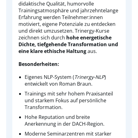
didaktische Qualität, humorvolle
Trainingsatmosphäre und jahrzehntelange
Erfahrung werden Teilnehmer:innen
motiviert, eigene Potenziale zu entdecken
und direkt umzusetzen. Trinergy-Kurse
zeichnen sich durch
hohe energetische
Dichte, tiefgehende Transformation und
eine klare ethische Haltung
aus.
Besonderheiten:
Eigenes NLP-System (
Trinergy-NLP
)
entwickelt von Roman Braun.
Trainings mit sehr hohem Praxisanteil
und starkem Fokus auf persönliche
Transformation.
Hohe Reputation und breite
Anerkennung in der DACH-Region.
Moderne Seminarzentren mit starker