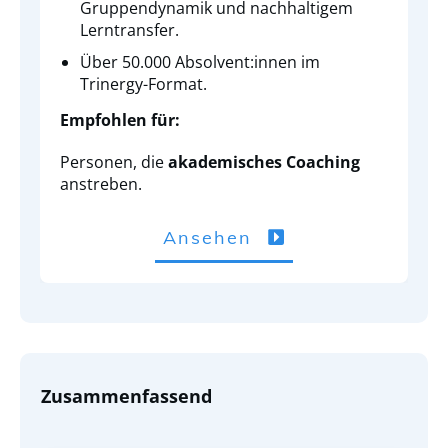
Gruppendynamik und nachhaltigem
Lerntransfer.
Über 50.000 Absolvent:innen im
Trinergy-Format.
Empfohlen für:
Personen, die
akademisches Coaching
anstreben.
Ansehen
Zusammenfassend