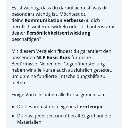
Es ist wichtig, dass du darauf achtest, was dir
besonders wichtig ist. Möchtest du
deine
Kommunikation verbessern
, dich
beruflich weiterentwickeln oder dich intensiv mit
deiner
Persönlichkeitsentwicklung
beschäftigen?
Mit diesem Vergleich findest du garantiert den
passenden
NLP Basic Kurs
für deine
Bedürfnisse. Neben der Gegenüberstellung
haben wir alle Kurse auch ausführlich getestet,
um dir eine fundierte Entscheidungshilfe zu
bieten.
Einige Vorteile haben alle Kurse gemeinsam:
Du bestimmst dein eigenes
Lerntempo
.
Du hast jederzeit und überall Zugriff auf die
Materialien.