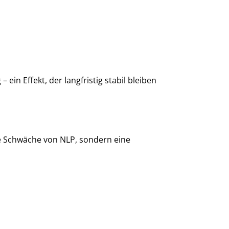
ein Effekt, der langfristig stabil bleiben
ne Schwäche von NLP, sondern eine