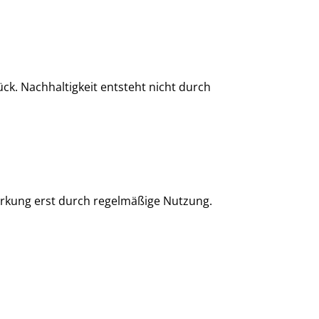
k. Nachhaltigkeit entsteht nicht durch
irkung erst durch regelmäßige Nutzung.