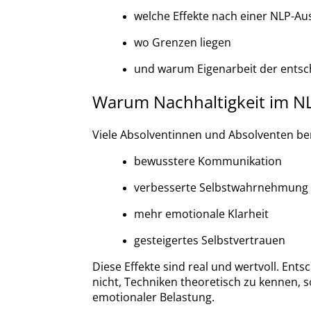
welche Effekte nach einer NLP-Au
wo Grenzen liegen
und warum Eigenarbeit der entsch
Warum Nachhaltigkeit im NL
Viele Absolventinnen und Absolventen be
bewusstere Kommunikation
verbesserte Selbstwahrnehmung
mehr emotionale Klarheit
gesteigertes Selbstvertrauen
Diese Effekte sind real und wertvoll. Ents
nicht, Techniken theoretisch zu kennen, 
emotionaler Belastung.