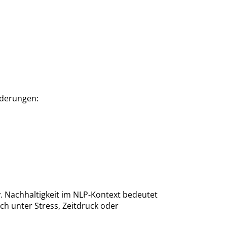
nderungen:
r
. Nachhaltigkeit im NLP-Kontext bedeutet
ch unter Stress, Zeitdruck oder