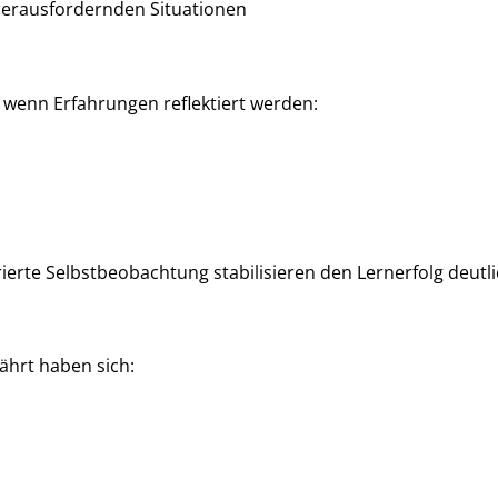
herausfordernden Situationen
, wenn Erfahrungen reflektiert werden:
rierte Selbstbeobachtung stabilisieren den Lernerfolg deutli
währt haben sich: